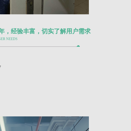
年，经验丰富，切实了解用户需求
SER NEEDS
备