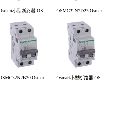
Osmart小型断路器 OSMC32N2C25
OSMC32N2D25 Osmart小型断路器
OSMC32N2B20 Osmart小型断路器
Osmart小型断路器 OSMC32N2D16