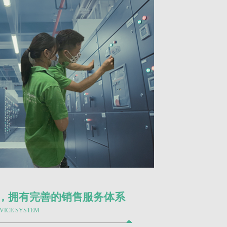
，拥有完善的销售服务体系
RVICE SYSTEM