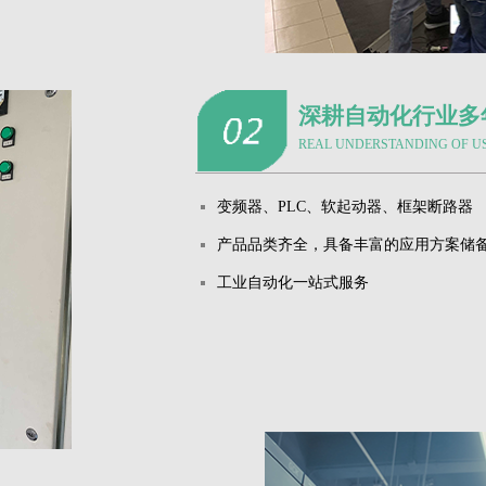
深耕自动化行业多
REAL UNDERSTANDING OF U
变频器、PLC、软起动器、框架断路器
产品品类齐全，具备丰富的应用方案储
工业自动化一站式服务