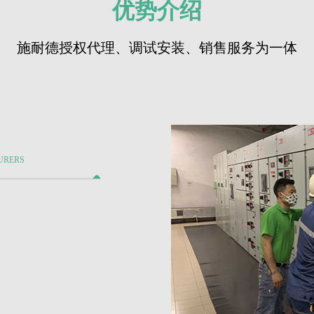
优势介绍
施耐德授权代理、调试安装、销售服务为一体
URERS