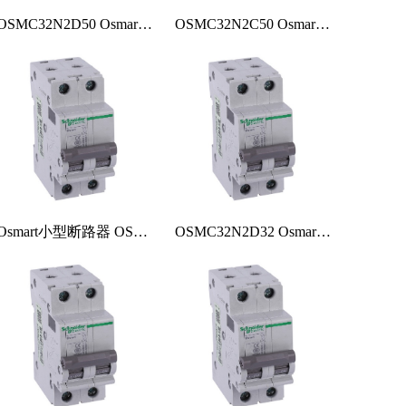
OSMC32N2D50 Osmart小型断路器
OSMC32N2C50 Osmart小型断路器
Osmart小型断路器 OSMC32N2B40
OSMC32N2D32 Osmart小型断路器