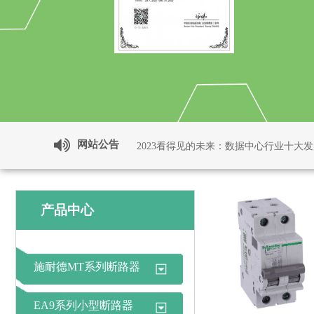
网站公告
施耐德电气适配改造服务如何助推循环经
产品中心
施耐德MT系列断路器
EA9系列小型断路器