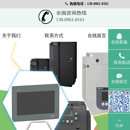
热线电话：138-0961-8161
138-0961-8161
关于我们
联系方式
在线留言
在线客服
联系电话
在线留言
TOP