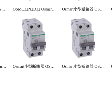
Osmart小型断路器 OSMC32N2C32
OSMC32N2D32 Osmart小型断路器
Osmart小型断路器 OSMC32N2B32
OSMC32N2B25 Osmart小型断路器
Osmart小型断路器 OSMC32N2D20
Osmart小型断路器 OSMC32N2C20