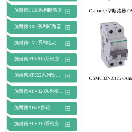
施耐德C120系列断路器
施耐德IC65系列断路器
施耐德GV2系列电动机断路器
施耐德ATV610系列变频器
施耐德ATS22系列软起动器
施耐德ATV320系列变频器
施耐德XB2B按钮
施耐德ATV310系列变频器