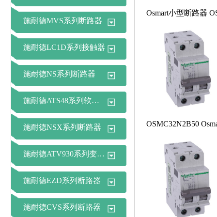
施耐德MVS系列断路器
施耐德LC1D系列接触器
施耐德NS系列断路器
施耐德ATS48系列软起动器
施耐德NSX系列断路器
施耐德ATV930系列变频器
施耐德EZD系列断路器
施耐德CVS系列断路器