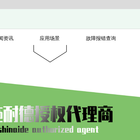
闻资讯
应用场景
故障报错查询