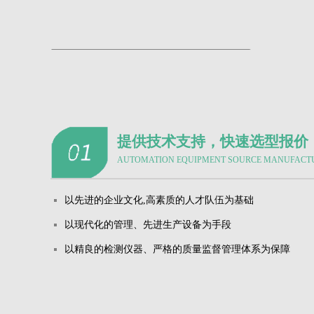
提供技术支持，快速选型报价
AUTOMATION EQUIPMENT SOURCE MANUFACT
以先进的企业文化,高素质的人才队伍为基础
以现代化的管理、先进生产设备为手段
以精良的检测仪器、严格的质量监督管理体系为保障