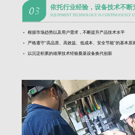
依托行业经验，设备技术不断
EQUIPMENT TECHNOLOGY IS CONTINUOUSLY 
根据市场趋势以及用户需求，不断提升产品技术水平
严格遵守“高品质、高效益、低成本、安全节能”的基本原
以沉淀积累的雄厚技术经验奠基设备换代创新