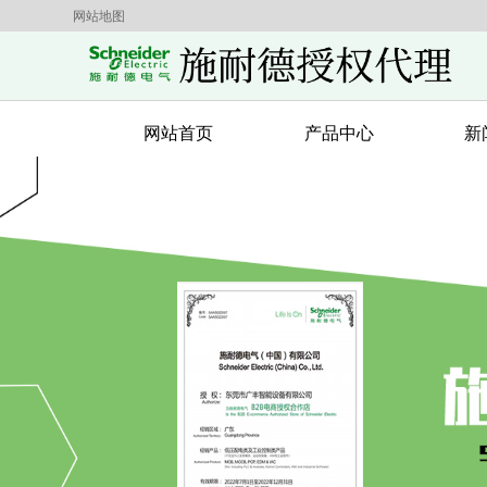
网站地图
网站首页
产品中心
新